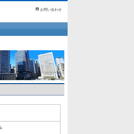
お問い合わせ
ル