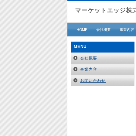
マーケットエッジ株
HOME
会社概要
事業内容
MENU
会社概要
事業内容
お問い合わせ