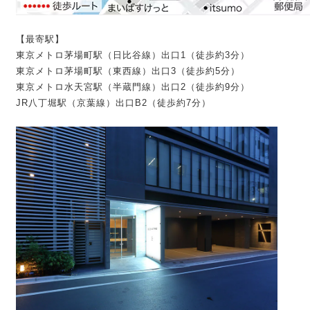
【最寄駅】
東京メトロ茅場町駅（日比谷線）出口1（徒歩約3分）
東京メトロ茅場町駅（東西線）出口3（徒歩約5分）
東京メトロ水天宮駅（半蔵門線）出口2（徒歩約9分）
JR八丁堀駅（京葉線）出口B2（徒歩約7分）