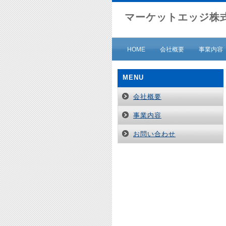
マーケットエッジ株
HOME
会社概要
事業内容
MENU
会社概要
事業内容
お問い合わせ