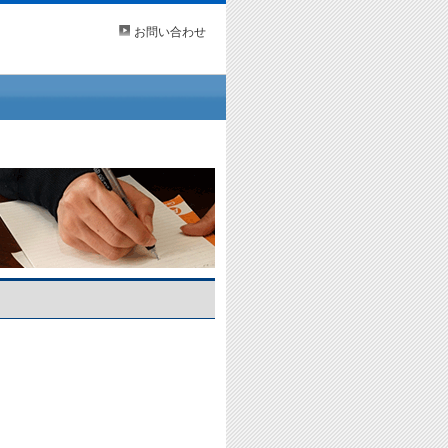
お問い合わせ